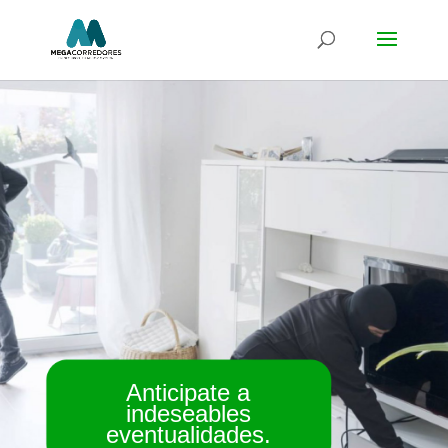
Anticipate
a
indeseables
eventualidades.