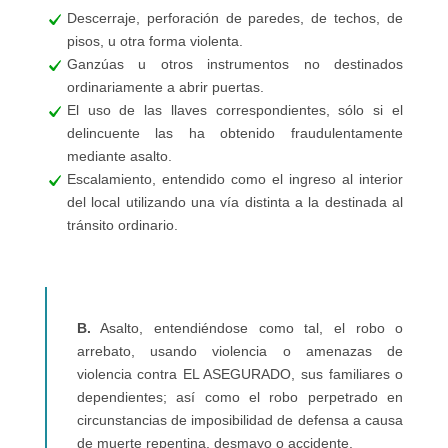
Descerraje, perforación de paredes, de techos, de
pisos, u otra forma violenta.
Ganzúas u otros instrumentos no destinados
ordinariamente a abrir puertas.
El uso de las llaves correspondientes, sólo si el
delincuente las ha obtenido fraudulentamente
mediante asalto.
Escalamiento, entendido como el ingreso al interior
del local utilizando una vía distinta a la destinada al
tránsito ordinario.
B.
Asalto, entendiéndose como tal, el robo o
arrebato, usando violencia o amenazas de
violencia contra EL ASEGURADO, sus familiares o
dependientes; así como el robo perpetrado en
circunstancias de imposibilidad de defensa a causa
de muerte repentina, desmayo o accidente.