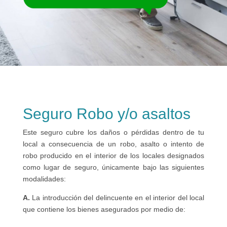
Seguro Robo y/o asaltos
Este seguro cubre los daños o pérdidas dentro de tu
local a consecuencia de un robo, asalto o intento de
robo producido en el interior de los locales designados
como lugar de seguro, únicamente bajo las siguientes
modalidades:
A.
La introducción del delincuente en el interior del local
que contiene los bienes asegurados por medio de: