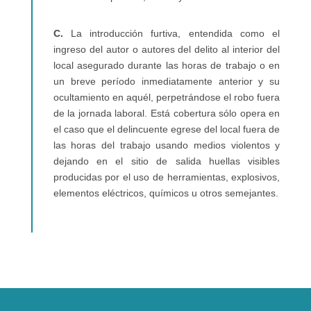
C.
La introducción furtiva, entendida como el
ingreso del autor o autores del delito al interior del
local asegurado durante las horas de trabajo o en
un breve período inmediatamente anterior y su
ocultamiento en aquél, perpetrándose el robo fuera
de la jornada laboral. Está cobertura sólo opera en
el caso que el delincuente egrese del local fuera de
las horas del trabajo usando medios violentos y
dejando en el sitio de salida huellas visibles
producidas por el uso de herramientas, explosivos,
elementos eléctricos, químicos u otros semejantes.